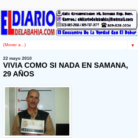
▼
22 mayo 2010
VIVIA COMO SI NADA EN SAMANA,
29 AÑOS