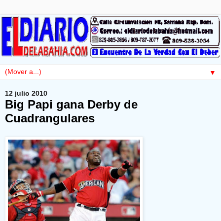
▼
12 julio 2010
Big Papi gana Derby de
Cuadrangulares