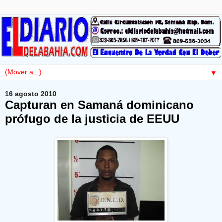
▼
16 agosto 2010
Capturan en Samaná dominicano
prófugo de la justicia de EEUU