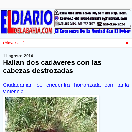
▼
11 agosto 2010
Hallan dos cadáveres con las
cabezas destrozadas
Ciudadanian se encuentra horrorizada con tanta
violencia.