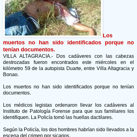
Los
muertos no han sido identificados porque no
tenían documentos.
VILLA ALTAGRACIA.- Dos cadáveres con las cabezas
destrozadas fueron encontrados este miércoles en el
kilómetro 59 de la autopista Duarte, entre Villa Altagracia y
Bonao.
Los muertos no han sido identificados porque no tenían
documentos.
Los médicos legistas ordenaron llevar los cadáveres al
Instituto de Patología Forense para que sus familiares los
identifiquen. La Policía tomó las huellas dactilares.
Según la Policía, los dos hombres habrían sido llevados a la
escena del crimen por sicarios.