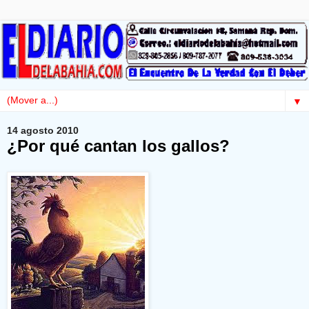
▼
14 agosto 2010
¿Por qué cantan los gallos?