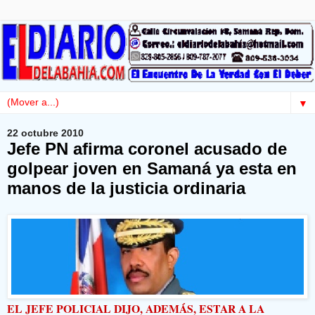
▼
22 octubre 2010
Jefe PN afirma coronel acusado de
golpear joven en Samaná ya esta en
manos de la justicia ordinaria
EL JEFE POLICIAL DIJO, ADEMÁS, ESTAR A LA