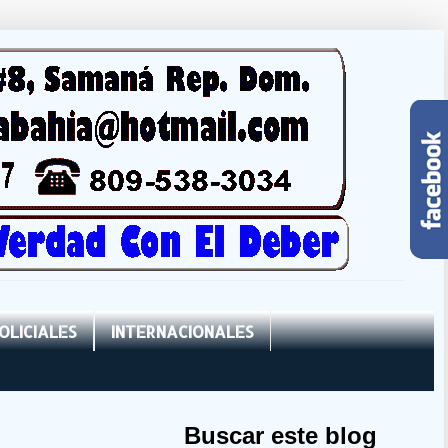
OLICIALES
INTERNACIONALES
Buscar este blog