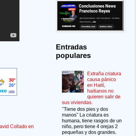
Entradas
populares
Extraña criatura
causa pánico
en Haití,
haitianos no
quieren salir de
sus viviendas.
"Tiene dos pies y dos
manos" La criatura es
humana, tiene rasgos de un
niño, pero tiene 4 orejas 2
avid Collado en
pequeñas y dos grandes.