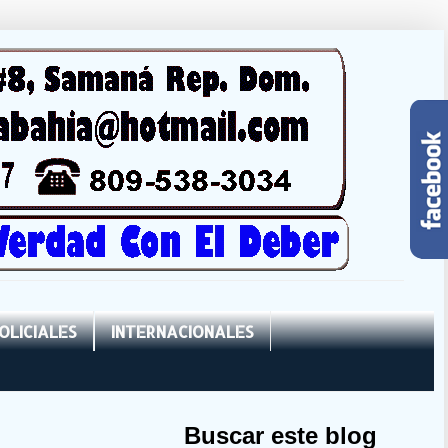
OLICIALES
INTERNACIONALES
Buscar este blog