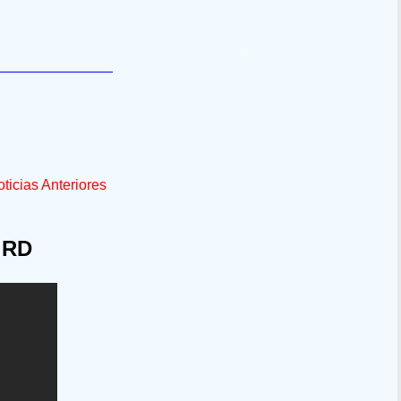
ticias Anteriores
 RD