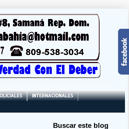
OLICIALES
INTERNACIONALES
Buscar este blog