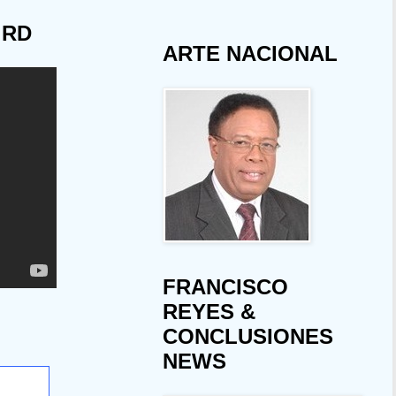
 RD
ARTE NACIONAL
FRANCISCO
REYES &
CONCLUSIONES
NEWS