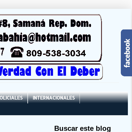
OLICIALES
INTERNACIONALES
Buscar este blog