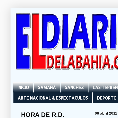
INICIO
SAMANÁ
SANCHEZ
LAS TERRE
ARTE NACIONAL & ESPECTACULOS
DEPORTE
HORA DE R.D.
06 abril 2011