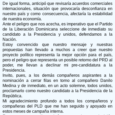
De igual forma, anticipó que revisaría acuerdos comerciales
internacionales, situación que provocaría desconfianza en
nuestro país y como consecuencia, afectaría la estabilidad
de nuestra economía.
Ante el peligro que nos acecha, es imperativo que el Partido
de la Liberación Dominicana seleccione de inmediato su
candidato a la Presidencia y unidos, defendamos a la
Nación.
Estoy convencido que nuestro mensaje y nuestras
propuestas han llevado a muchos a creer que nuestro
proyecto político representa la mejor opción para el país,
pero el peligro que representa un posible retorno del PRD al
poder, me llevan a declinar mi pre-candidatura a la
Presidencia.
Invito, pues, a los demás compañeros aspirantes a la
nominación a cerrar filas en torno al compañero Danilo
Medina y de inmediato, en un acto solemne, todos unidos,
proclamarlo como nuestro candidato a la Presidencia de la
República.
Mi agradecimiento profundo a todos los compañeros y
compañeras del PLD que me han seguido y apoyado en
estos meses de campaña interna.