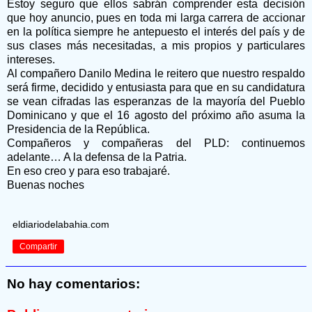
Estoy seguro que ellos sabrán comprender esta decisión
que hoy anuncio, pues en toda mi larga carrera de accionar
en la política siempre he antepuesto el interés del país y de
sus clases más necesitadas, a mis propios y particulares
intereses.
Al compañero Danilo Medina le reitero que nuestro respaldo
será firme, decidido y entusiasta para que en su candidatura
se vean cifradas las esperanzas de la mayoría del Pueblo
Dominicano y que el 16 agosto del próximo año asuma la
Presidencia de la República.
Compañeros y compañeras del PLD: continuemos
adelante… A la defensa de la Patria.
En eso creo y para eso trabajaré.
Buenas noches
eldiariodelabahia.com
Compartir
No hay comentarios: