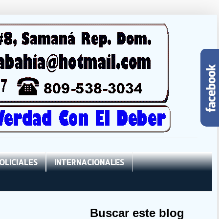
OLICIALES
INTERNACIONALES
Buscar este blog