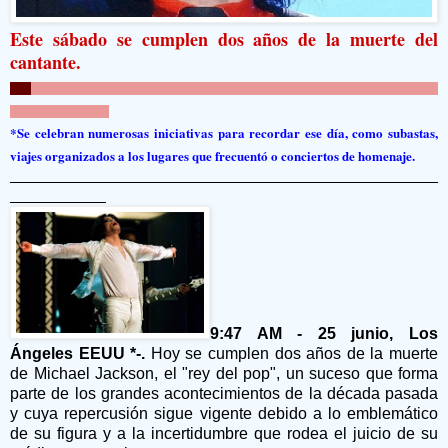
Este sábado se cumplen dos años de la muerte del
cantante.
*Se celebran numerosas iniciativas para recordar ese día, como subastas,
viajes organizados a los lugares que frecuentó o conciertos de homenaje.
9:47 AM - 25 junio, Los
Ángeles EEUU *-.
Hoy se cumplen dos años de la muerte
de Michael Jackson, el "rey del pop", un suceso que forma
parte de los grandes acontecimientos de la década pasada
y cuya repercusión sigue vigente debido a lo emblemático
de su figura y a la incertidumbre que rodea el juicio de su