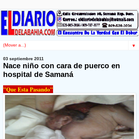
▼
03 septiembre 2011
Nace niño con cara de puerco en
hospital de Samaná
"Que Esta Pasando"