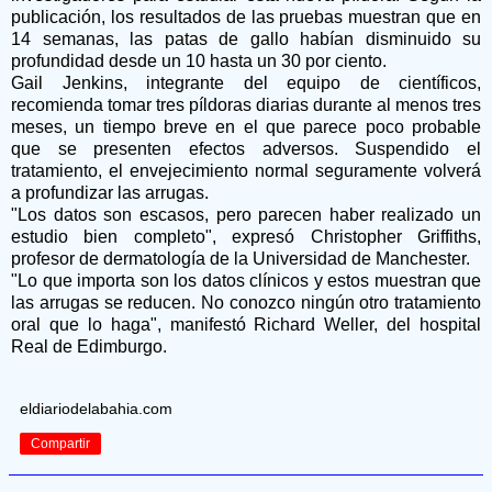
publicación, los resultados de las pruebas muestran que en
14 semanas, las patas de gallo habían disminuido su
profundidad desde un 10 hasta un 30 por ciento.
Gail Jenkins, integrante del equipo de científicos,
recomienda tomar tres píldoras diarias durante al menos tres
meses, un tiempo breve en el que parece poco probable
que se presenten efectos adversos. Suspendido el
tratamiento, el envejecimiento normal seguramente volverá
a profundizar las arrugas.
"Los datos son escasos, pero parecen haber realizado un
estudio bien completo", expresó Christopher Griffiths,
profesor de dermatología de la Universidad de Manchester.
"Lo que importa son los datos clínicos y estos muestran que
las arrugas se reducen. No conozco ningún otro tratamiento
oral que lo haga", manifestó Richard Weller, del hospital
Real de Edimburgo.
eldiariodelabahia.com
Compartir