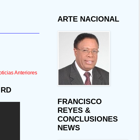
ARTE NACIONAL
ticias Anteriores
 RD
FRANCISCO
REYES &
CONCLUSIONES
NEWS