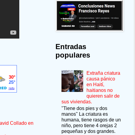
Entradas
populares
Extraña criatura
causa pánico
en Haití,
haitianos no
quieren salir de
sus viviendas.
"Tiene dos pies y dos
manos" La criatura es
humana, tiene rasgos de un
avid Collado en
niño, pero tiene 4 orejas 2
pequeñas y dos grandes.