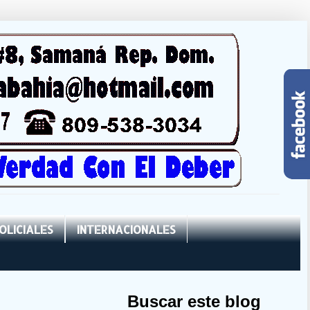
OLICIALES
INTERNACIONALES
Buscar este blog