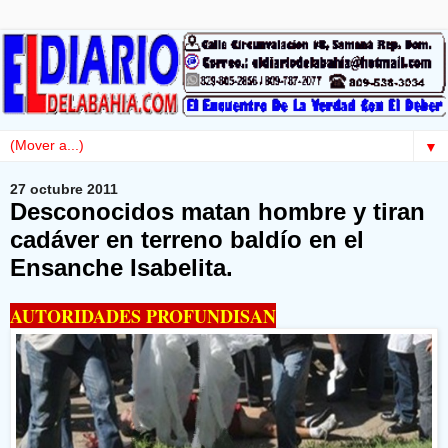
▼
27 octubre 2011
Desconocidos matan hombre y tiran
cadáver en terreno baldío en el
Ensanche Isabelita.
AUTORIDADES PROFUNDISAN