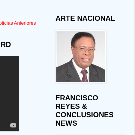
ARTE NACIONAL
ticias Anteriores
 RD
FRANCISCO
REYES &
CONCLUSIONES
NEWS