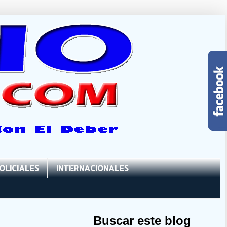
OLICIALES
INTERNACIONALES
Buscar este blog