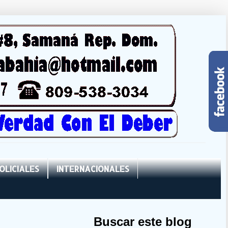
OLICIALES
INTERNACIONALES
Buscar este blog