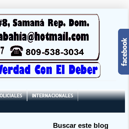
OLICIALES
INTERNACIONALES
Buscar este blog