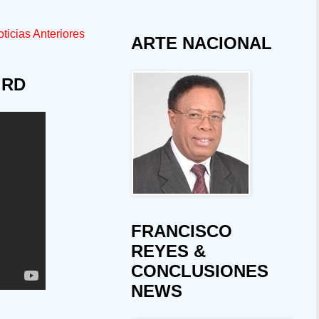
ticias Anteriores
ARTE NACIONAL
 RD
FRANCISCO
REYES &
CONCLUSIONES
NEWS