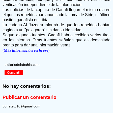
verificación independiente de la información.
Las noticias de la captura de Gadafi llegan el mismo día en
el que los rebeldes han anunciado la toma de Sirte, el último
bastión gadafista en Libia.
La cadena Al Jazeera informó de que los rebeldes habían
cogido a un "pez gordo" sin dar su identidad.
Según algunas fuentes, Gadafi habría recibido varios tiros
en las piernas. Otras fuentes señalan que es demasiado
pronto para dar una información veraz.
(Más información en breve)
eldiariodelabahia.com
Compartir
No hay comentarios:
Publicar un comentario
bonetetv10@gmail.com