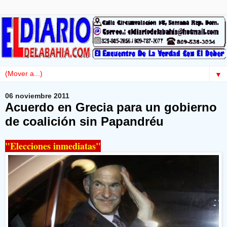
▼
06 noviembre 2011
Acuerdo en Grecia para un gobierno
de coalición sin Papandréu
"Elecciones inmediatas"