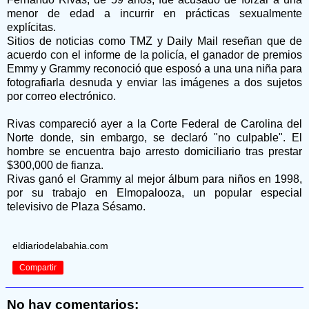
menor de edad a incurrir en prácticas sexualmente
explícitas.
Sitios de noticias como TMZ y Daily Mail reseñan que de
acuerdo con el informe de la policía, el ganador de premios
Emmy y Grammy reconoció que esposó a una una niña para
fotografiarla desnuda y enviar las imágenes a dos sujetos
por correo electrónico.
Rivas compareció ayer a la Corte Federal de Carolina del
Norte donde, sin embargo, se declaró "no culpable". El
hombre se encuentra bajo arresto domiciliario tras prestar
$300,000 de fianza.
Rivas ganó el Grammy al mejor álbum para niños en 1998,
por su trabajo en Elmopalooza, un popular especial
televisivo de Plaza Sésamo.
eldiariodelabahia.com
Compartir
No hay comentarios: