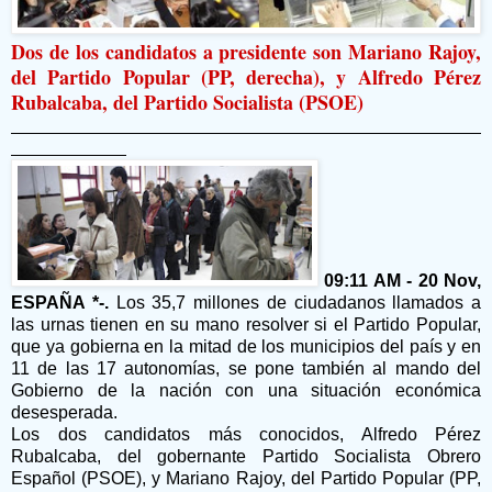
Dos de los candidatos a presidente son Mariano Rajoy,
del Partido Popular (PP, derecha), y Alfredo Pérez
Rubalcaba, del Partido Socialista (PSOE)
09:11 AM - 20 Nov,
ESPAÑA *-.
Los 35,7 millones de ciudadanos llamados a
las urnas tienen en su mano resolver si el Partido Popular,
que ya gobierna en la mitad de los municipios del país y en
11 de las 17 autonomías, se pone también al mando del
Gobierno de la nación con una situación económica
desesperada.
Los dos candidatos más conocidos, Alfredo Pérez
Rubalcaba, del gobernante Partido Socialista Obrero
Español (PSOE), y Mariano Rajoy, del Partido Popular (PP,