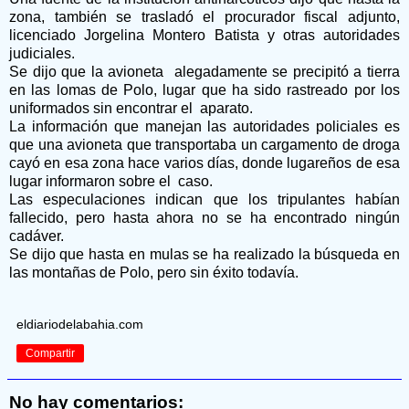
zona, también se trasladó el procurador fiscal adjunto,
licenciado Jorgelina Montero Batista y otras autoridades
judiciales.
Se dijo que la avioneta alegadamente se precipitó a tierra
en las lomas de Polo, lugar que ha sido rastreado por los
uniformados sin encontrar el aparato.
La información que manejan las autoridades policiales es
que una avioneta que transportaba un cargamento de droga
cayó en esa zona hace varios días, donde lugareños de esa
lugar informaron sobre el caso.
Las especulaciones indican que los tripulantes habían
fallecido, pero hasta ahora no se ha encontrado ningún
cadáver.
Se dijo que hasta en mulas se ha realizado la búsqueda en
las montañas de Polo, pero sin éxito todavía.
eldiariodelabahia.com
Compartir
No hay comentarios: