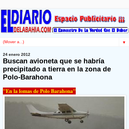
▼
24 enero 2012
Buscan avioneta que se habría
precipitado a tierra en la zona de
Polo-Barahona
"En la lomas de Polo Barahona"