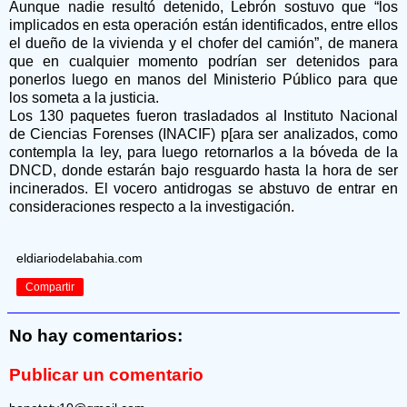
Aunque nadie resultó detenido, Lebrón sostuvo que “los
implicados en esta operación están identificados, entre ellos
el dueño de la vivienda y el chofer del camión”, de manera
que en cualquier momento podrían ser detenidos para
ponerlos luego en manos del Ministerio Público para que
los someta a la justicia.
Los 130 paquetes fueron trasladados al Instituto Nacional
de Ciencias Forenses (INACIF) p[ara ser analizados, como
contempla la ley, para luego retornarlos a la bóveda de la
DNCD, donde estarán bajo resguardo hasta la hora de ser
incinerados. El vocero antidrogas se abstuvo de entrar en
consideraciones respecto a la investigación.
eldiariodelabahia.com
Compartir
No hay comentarios:
Publicar un comentario