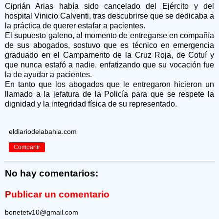
Ciprián Arias había sido cancelado del Ejército y del
hospital Vinicio Calventi, tras descubrirse que se dedicaba a
la práctica de querer estafar a pacientes.
El supuesto galeno, al momento de entregarse en compañía
de sus abogados, sostuvo que es técnico en emergencia
graduado en el Campamento de la Cruz Roja, de Cotuí y
que nunca estafó a nadie, enfatizando que su vocación fue
la de ayudar a pacientes.
En tanto que los abogados que le entregaron hicieron un
llamado a la jefatura de la Policía para que se respete la
dignidad y la integridad física de su representado.
eldiariodelabahia.com
Compartir
No hay comentarios:
Publicar un comentario
bonetetv10@gmail.com