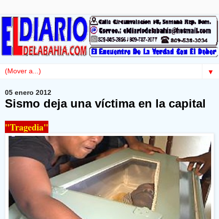
▼
05 enero 2012
Sismo deja una víctima en la capital
"Tragedia"