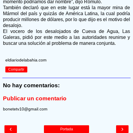
momento podríamos dar nombre”, dijo Rómulo.
También declaró que en este lugar está la mayor mina de
Mármol del país y quizás de América Latina, la cual podría
producir millones de dólares, por lo que dijo es el motivo del
desalojo.
El vocero de los desalojados de Cueva de Agua, Las
Galeras, pidió por este medio a las autoridades reunirse y
buscar una solución al problema de manera conjunta.
eldiariodelabahia.com
Compartir
No hay comentarios:
Publicar un comentario
bonetetv10@gmail.com
‹
›
Portada