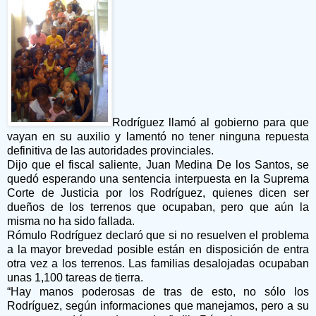
Rodríguez llamó al gobierno para que
vayan en su auxilio y lamentó no tener ninguna repuesta
definitiva de las autoridades provinciales.
Dijo que el fiscal saliente, Juan Medina De los Santos, se
quedó esperando una sentencia interpuesta en la Suprema
Corte de Justicia por los Rodríguez, quienes dicen ser
dueños de los terrenos que ocupaban, pero que aún la
misma no ha sido fallada.
Rómulo Rodríguez declaró que si no resuelven el problema
a la mayor brevedad posible están en disposición de entra
otra vez a los terrenos. Las familias desalojadas ocupaban
unas 1,100 tareas de tierra.
“Hay manos poderosas de tras de esto, no sólo los
Rodríguez, según informaciones que manejamos, pero a su