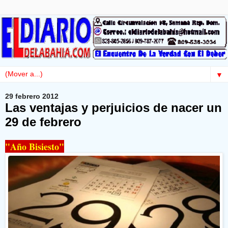
▼
29 febrero 2012
Las ventajas y perjuicios de nacer un
29 de febrero
"Año Bisiesto"