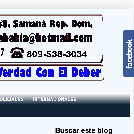
OLICIALES
INTERNACIONALES
Buscar este blog