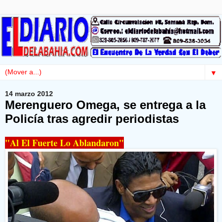
▼
14 marzo 2012
Merenguero Omega, se entrega a la
Policía tras agredir periodistas
"Al El Fuerte Lo Ablandaron"