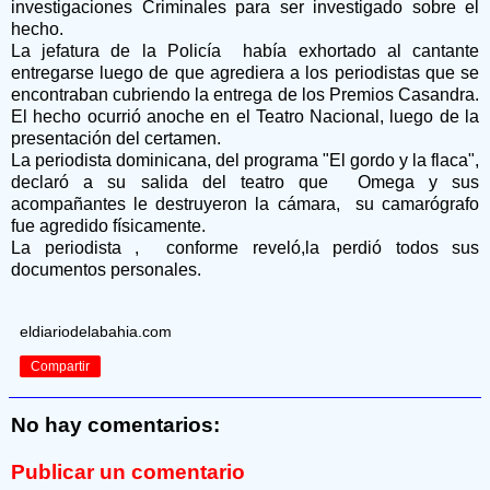
investigaciones Criminales para ser investigado sobre el
hecho.
La jefatura de la Policía había exhortado al cantante
entregarse luego de que agrediera a los periodistas que se
encontraban cubriendo la entrega de los Premios Casandra.
El hecho ocurrió anoche en el Teatro Nacional, luego de la
presentación del certamen.
La periodista dominicana, del programa "El gordo y la flaca",
declaró a su salida del teatro que Omega y sus
acompañantes le destruyeron la cámara, su camarógrafo
fue agredido físicamente.
La periodista , conforme reveló,la perdió todos sus
documentos personales.
eldiariodelabahia.com
Compartir
No hay comentarios:
Publicar un comentario