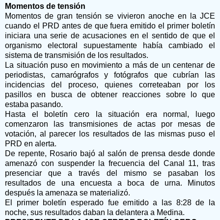
Momentos de tensión
Momentos de gran tensión se vivieron anoche en la JCE
cuando el PRD antes de que fuera emitido el primer boletín
iniciara una serie de acusaciones en el sentido de que el
organismo electoral supuestamente había cambiado el
sistema de transmisión de los resultados.
La situación puso en movimiento a más de un centenar de
periodistas, camarógrafos y fotógrafos que cubrían las
incidencias del proceso, quienes correteaban por los
pasillos en busca de obtener reacciones sobre lo que
estaba pasando.
Hasta el boletín cero la situación era normal, luego
comenzaron las transmisiones de actas por mesas de
votación, al parecer los resultados de las mismas puso el
PRD en alerta.
De repente, Rosario bajó al salón de prensa desde donde
amenazó con suspender la frecuencia del Canal 11, tras
presenciar que a través del mismo se pasaban los
resultados de una encuesta a boca de urna. Minutos
después la amenaza se materializó.
El primer boletín esperado fue emitido a las 8:28 de la
noche, sus resultados daban la delantera a Medina.