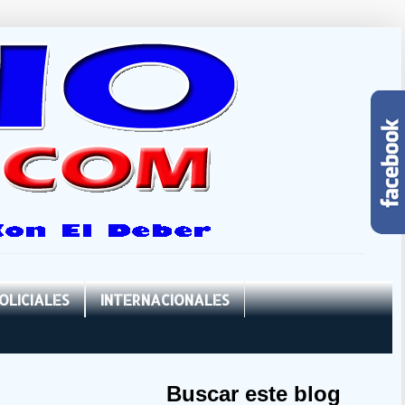
OLICIALES
INTERNACIONALES
Buscar este blog