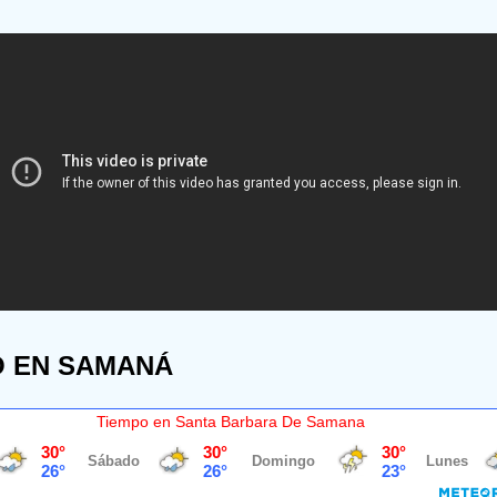
O EN SAMANÁ
Tiempo en Santa Barbara De Samana