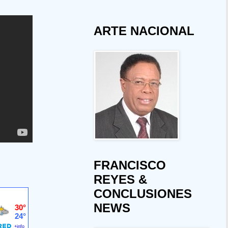
ARTE NACIONAL
FRANCISCO
REYES &
CONCLUSIONES
NEWS