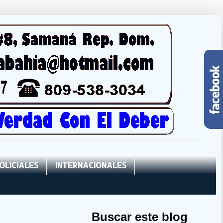
OLICIALES
INTERNACIONALES
Buscar este blog