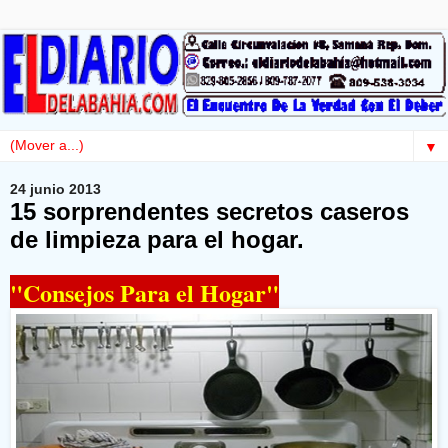
▼
24 junio 2013
15 sorprendentes secretos caseros
de limpieza para el hogar.
"Consejos Para el Hogar"