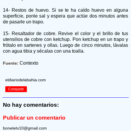
14- Restos de huevo. Si se te ha caído huevo en alguna
superficie, ponle sal y espera que actúe dos minutos antes
de pasarle un trapo.
15- Resaltador de cobre. Revive el color y el brillo de tus
utensilios de cobre con ketchup. Pon ketchup en un trapo y
frótalo en sartenes y ollas. Luego de cinco minutos, lávalas
con agua tibia y sécalas con una toalla.
Contexto
Fuente:
eldiariodelabahia.com
Compartir
No hay comentarios:
Publicar un comentario
bonetetv10@gmail.com