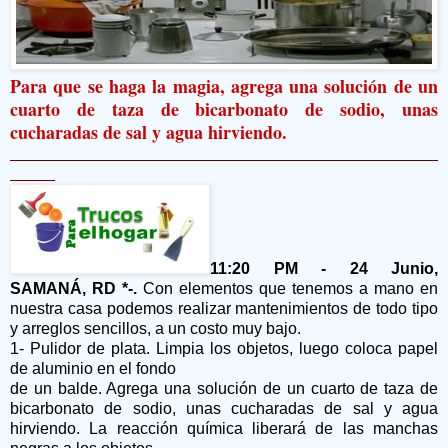
Para que se haga la magia, agrega una solución de un
cuarto de taza de bicarbonato de sodio, unas
cucharadas de sal y agua hirviendo.
11:20 PM - 24 Junio,
SAMANÁ, RD *-.
Con elementos que tenemos a mano en
nuestra casa podemos realizar mantenimientos de todo tipo
y arreglos sencillos, a un costo muy bajo.
1- Pulidor de plata. Limpia los objetos, luego coloca papel
de aluminio en el fondo
de un balde. Agrega una solución de un cuarto de taza de
bicarbonato de sodio, unas cucharadas de sal y agua
hirviendo. La reacción química liberará de las manchas