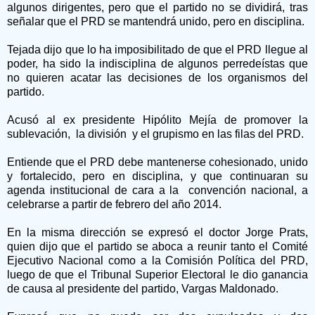
algunos dirigentes, pero que el partido no se dividirá, tras
señalar que el PRD se mantendrá unido, pero en disciplina.
Tejada dijo que lo ha imposibilitado de que el PRD llegue al
poder, ha sido la indisciplina de algunos perredeístas que
no quieren acatar las decisiones de los organismos del
partido.
Acusó al ex presidente Hipólito Mejía de promover la
sublevación, la división y el grupismo en las filas del PRD.
Entiende que el PRD debe mantenerse cohesionado, unido
y fortalecido, pero en disciplina, y que continuaran su
agenda institucional de cara a la convención nacional, a
celebrarse a partir de febrero del año 2014.
En la misma dirección se expresó el doctor Jorge Prats,
quien dijo que el partido se aboca a reunir tanto el Comité
Ejecutivo Nacional como a la Comisión Política del PRD,
luego de que el Tribunal Superior Electoral le dio ganancia
de causa al presidente del partido, Vargas Maldonado.