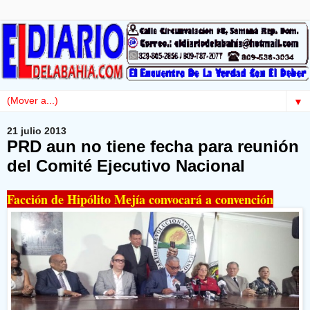
▼
21 julio 2013
PRD aun no tiene fecha para reunión
del Comité Ejecutivo Nacional
Facción de Hipólito Mejía convocará a convención