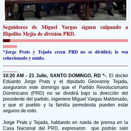
Seguidores de Miguel Vargas siguen culpando a
Hipólito Mejía de división PRD.
*Jorge Prats y Tejada creen PRD no se dividirá; lo ven
cohecionado y unido.
10:20 AM - 21 Julio, SANTO DOMINGO, RD *-.
El doctor
Eduardo Jorge Prats y el diputado Geovanny Tejada,
aseguraron este domingo que el Partido Revolucionario
Dominicano (PRD) no se dividirá bajo la dirección del
presidente del partido, ingeniero Miguel Vargas Maldonado,
y que el pueblo y la familia perredeista pueden estar
seguros de esto.
Jorge Prats y Tejada, hablando en rueda de prensa en la
Casa Nacional del PRD, expresaron que podrán salir