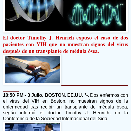
El doctor Timothy J. Henrich expuso el caso de dos
pacientes con VIH que no muestran signos del virus
después de un transplante de médula ósea.
10:50 PM - 3 Julio, BOSTON, EE.UU. *-.
Dos enfermos con
el virus del VIH en Boston, no muestran signos de la
enfermedad tras recibir un transplante de médula ósea,
según informó el doctor Timothy J. Henrich, en la
Conferencia de la Sociedad Internacional del Sida.