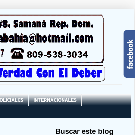
OLICIALES
INTERNACIONALES
Buscar este blog