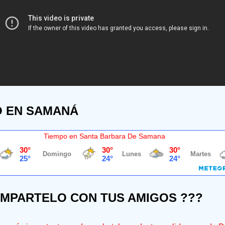
O EN SAMANÁ
Tiempo en Santa Barbara De Samana
OMPARTELO CON TUS AMIGOS ???