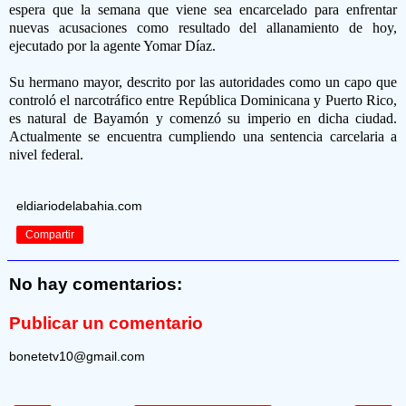
espera que la semana que viene sea encarcelado para enfrentar
nuevas acusaciones como resultado del allanamiento de hoy,
ejecutado por la agente Yomar Díaz.
Su hermano mayor, descrito por las autoridades como un capo que
controló el narcotráfico entre República Dominicana y Puerto Rico,
es natural de Bayamón y comenzó su imperio en dicha ciudad.
Actualmente se encuentra cumpliendo una sentencia carcelaria a
nivel federal.
eldiariodelabahia.com
Compartir
No hay comentarios:
Publicar un comentario
bonetetv10@gmail.com