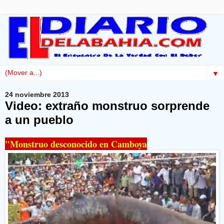
▼
24 noviembre 2013
Video: extraño monstruo sorprende
a un pueblo
"Monstruo desconocido en Camboya