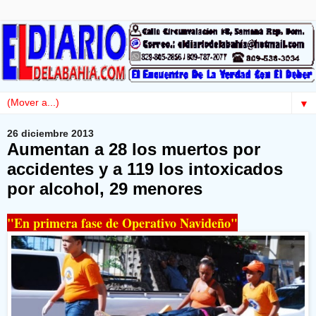
▼
26 diciembre 2013
Aumentan a 28 los muertos por
accidentes y a 119 los intoxicados
por alcohol, 29 menores
"En primera fase de Operativo Navideño"