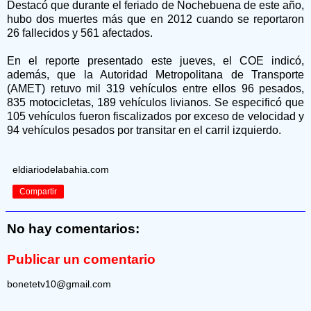
Destacó que durante el feriado de Nochebuena de este año,
hubo dos muertes más que en 2012 cuando se reportaron
26 fallecidos y 561 afectados.
En el reporte presentado este jueves, el COE indicó,
además, que la Autoridad Metropolitana de Transporte
(AMET) retuvo mil 319 vehículos entre ellos 96 pesados,
835 motocicletas, 189 vehículos livianos. Se especificó que
105 vehículos fueron fiscalizados por exceso de velocidad y
94 vehículos pesados por transitar en el carril izquierdo.
eldiariodelabahia.com
Compartir
No hay comentarios:
Publicar un comentario
bonetetv10@gmail.com