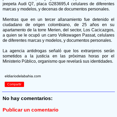
jeepeta Audi Q7, placa G283695,4 celulares de diferentes
marcas y modelos, y decenas de documentos personales.
Mientras que en un tercer allanamiento fue detenido el
ciudadano de origen colombiano, de 25 años en su
apartamento de la torre Merien, del sector, Los Cacicazgos,
a quien se le ocupó un carro Volkswagen Passat, celulares
de diferentes marcas y modelos, y documentos personales.
La agencia antidrogas señaló que los extranjeros serán
sometidos a la justicia en las próximas horas por el
Ministerio Público, organismo que revelará sus identidades.
eldiariodelabahia.com
Compartir
No hay comentarios:
Publicar un comentario