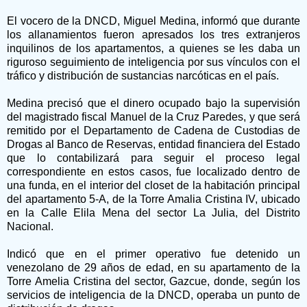
El vocero de la DNCD, Miguel Medina, informó que durante
los allanamientos fueron apresados los tres extranjeros
inquilinos de los apartamentos, a quienes se les daba un
riguroso seguimiento de inteligencia por sus vínculos con el
tráfico y distribución de sustancias narcóticas en el país.
Medina precisó que el dinero ocupado bajo la supervisión
del magistrado fiscal Manuel de la Cruz Paredes, y que será
remitido por el Departamento de Cadena de Custodias de
Drogas al Banco de Reservas, entidad financiera del Estado
que lo contabilizará para seguir el proceso legal
correspondiente en estos casos, fue localizado dentro de
una funda, en el interior del closet de la habitación principal
del apartamento 5-A, de la Torre Amalia Cristina IV, ubicado
en la Calle Elila Mena del sector La Julia, del Distrito
Nacional.
Indicó que en el primer operativo fue detenido un
venezolano de 29 años de edad, en su apartamento de la
Torre Amelia Cristina del sector, Gazcue, donde, según los
servicios de inteligencia de la DNCD, operaba un punto de