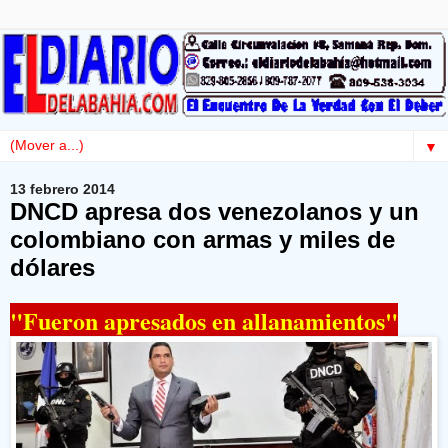
▼
13 febrero 2014
DNCD apresa dos venezolanos y un
colombiano con armas y miles de
dólares
"Fueron apresados en allanamientos"