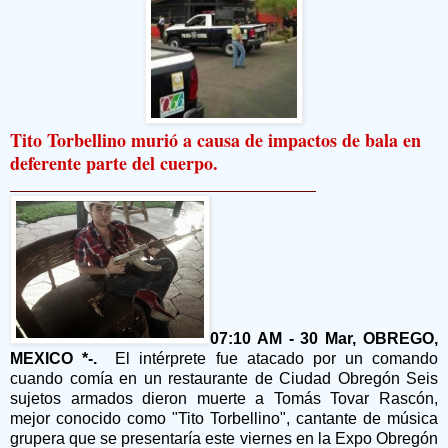
Tito Torbellino murió a causa de impactos de bala en
deferente parte del cuerpo.
07:10 AM - 30 Mar, OBREGO,
MEXICO *-.
El intérprete fue atacado por un comando
cuando comía en un restaurante de Ciudad Obregón Seis
sujetos armados dieron muerte a Tomás Tovar Rascón,
mejor conocido como "Tito Torbellino", cantante de música
grupera que se presentaría este viernes en la Expo Obregón