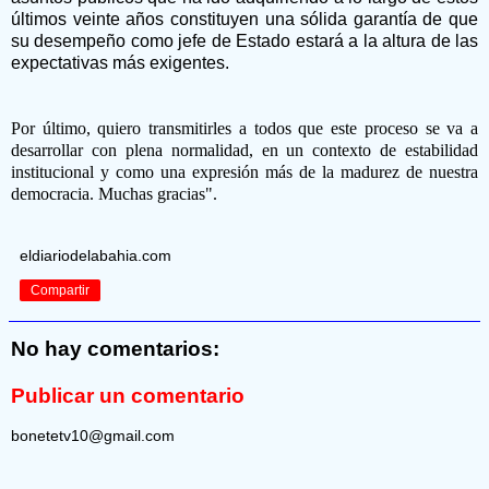
últimos veinte años constituyen una sólida garantía de que
su desempeño como jefe de Estado estará a la altura de las
expectativas más exigentes.
Por último, quiero transmitirles a todos que este proceso se va a
desarrollar con plena normalidad, en un contexto de estabilidad
institucional y como una expresión más de la madurez de nuestra
democracia. Muchas gracias".
eldiariodelabahia.com
Compartir
No hay comentarios:
Publicar un comentario
bonetetv10@gmail.com