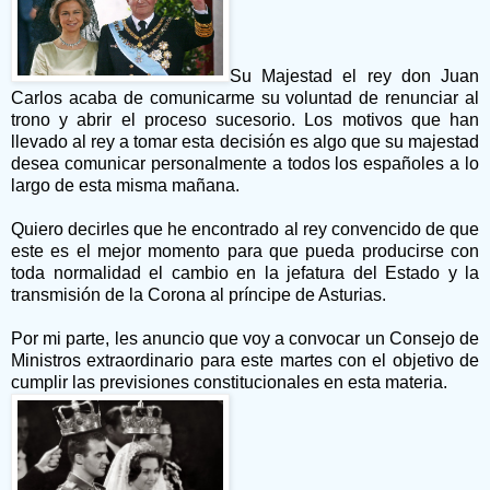
Su Majestad el rey don Juan
Carlos acaba de comunicarme su voluntad de renunciar al
trono y abrir el proceso sucesorio. Los motivos que han
llevado al rey a tomar esta decisión es algo que su majestad
desea comunicar personalmente a todos los españoles a lo
largo de esta misma mañana.
Quiero decirles que he encontrado al rey convencido de que
este es el mejor momento para que pueda producirse con
toda normalidad el cambio en la jefatura del Estado y la
transmisión de la Corona al príncipe de Asturias.
Por mi parte, les anuncio que voy a convocar un Consejo de
Ministros extraordinario para este martes con el objetivo de
cumplir las previsiones constitucionales en esta materia.