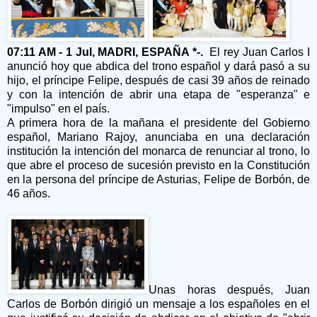
07:11 AM - 1 Jul, MADRI, ESPAÑA *-.
El rey Juan Carlos I
anunció hoy que abdica del trono español y dará pasó a su
hijo, el príncipe Felipe, después de casi 39 años de reinado
y con la intención de abrir una etapa de "esperanza" e
"impulso" en el país.
A primera hora de la mañana el presidente del Gobierno
español, Mariano Rajoy, anunciaba en una declaración
institución la intención del monarca de renunciar al trono, lo
que abre el proceso de sucesión previsto en la Constitución
en la persona del príncipe de Asturias, Felipe de Borbón, de
46 años.
Unas horas después, Juan
Carlos de Borbón dirigió un mensaje a los españoles en el