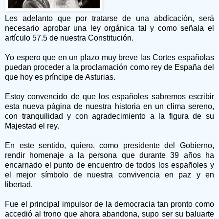
Les adelanto que por tratarse de una abdicación, será
necesario aprobar una ley orgánica tal y como señala el
artículo 57.5 de nuestra Constitución.
Yo espero que en un plazo muy breve las Cortes españolas
puedan proceder a la proclamación como rey de España del
que hoy es príncipe de Asturias.
Estoy convencido de que los españoles sabremos escribir
esta nueva página de nuestra historia en un clima sereno,
con tranquilidad y con agradecimiento a la figura de su
Majestad el rey.
En este sentido, quiero, como presidente del Gobierno,
rendir homenaje a la persona que durante 39 años ha
encarnado el punto de encuentro de todos los españoles y
el mejor símbolo de nuestra convivencia en paz y en
libertad.
Fue el principal impulsor de la democracia tan pronto como
accedió al trono que ahora abandona, supo ser su baluarte