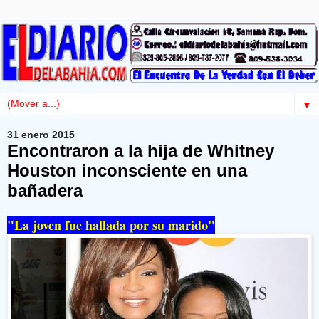
▼
31 enero 2015
Encontraron a la hija de Whitney
Houston inconsciente en una
bañadera
"La joven fue hallada por su marido"