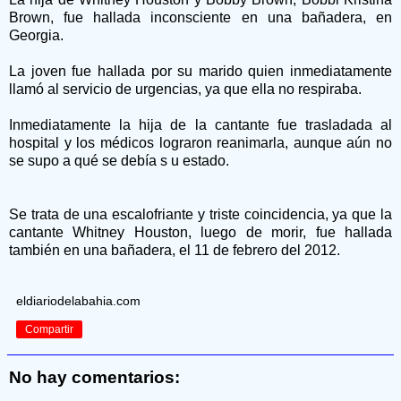
Brown, fue hallada inconsciente en una bañadera, en
Georgia.
La joven fue hallada por su marido quien inmediatamente
llamó al servicio de urgencias, ya que ella no respiraba.
Inmediatamente la hija de la cantante fue trasladada al
hospital y los médicos lograron reanimarla, aunque aún no
se supo a qué se debía s u estado.
Se trata de una escalofriante y triste coincidencia, ya que la
cantante Whitney Houston, luego de morir, fue hallada
también en una bañadera, el 11 de febrero del 2012.
eldiariodelabahia.com
Compartir
No hay comentarios: