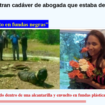
ran cadáver de abogada que estaba de
o en fundas negras"
do dentro de una alcantarilla y envuelto en fundas plástica