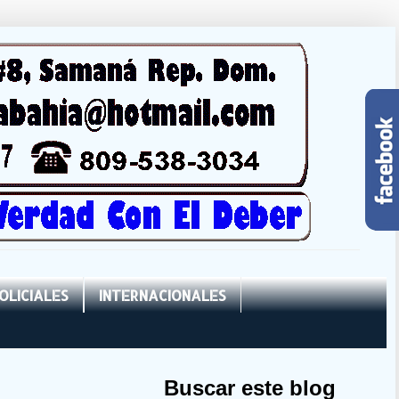
OLICIALES
INTERNACIONALES
Buscar este blog