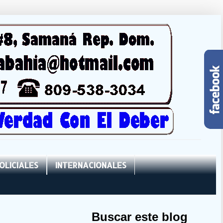
OLICIALES
INTERNACIONALES
Buscar este blog