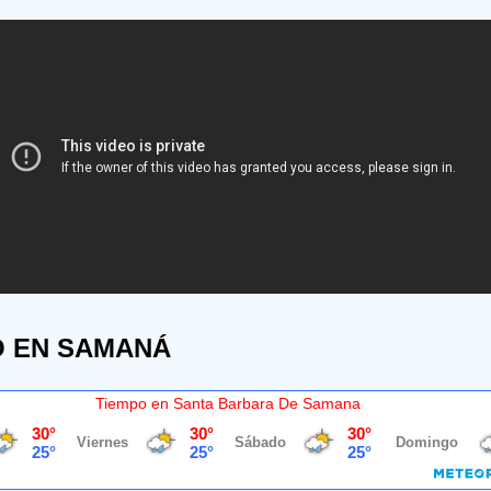
O EN SAMANÁ
Tiempo en Santa Barbara De Samana