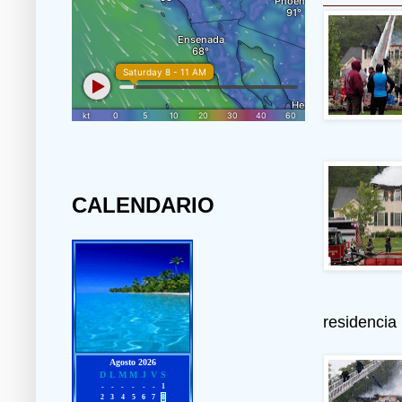
CALENDARIO
residencia 