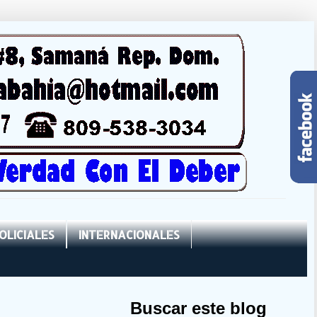
OLICIALES
INTERNACIONALES
Buscar este blog