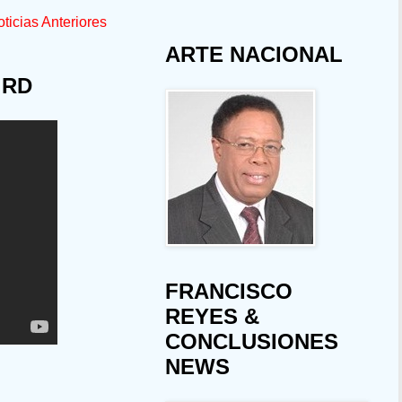
ticias Anteriores
ARTE NACIONAL
 RD
FRANCISCO
REYES &
CONCLUSIONES
NEWS