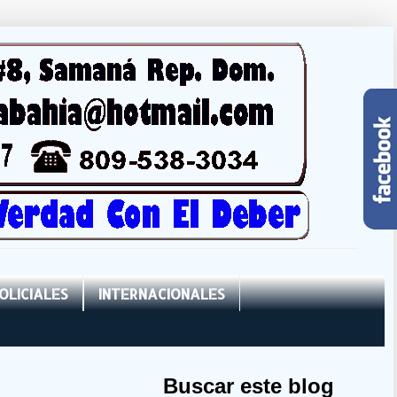
OLICIALES
INTERNACIONALES
Buscar este blog