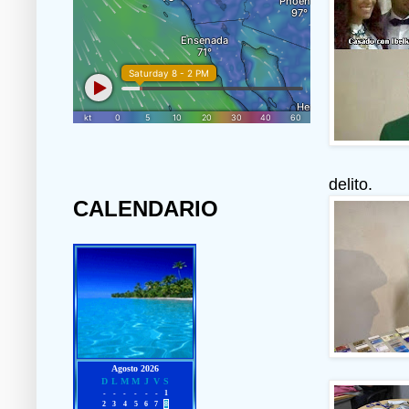
delito.
CALENDARIO